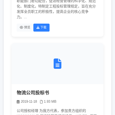
职能部门密切配合，促进经营管理的科学化、规范
化、制度化，特制定工程投标管理规定，旨在充分
发挥全员职工的积极性，提高企业的核心竞争
力。...
预览
下载
物流公司投标书
2019-11-18
1.93 MB
公司授权经理 为我方代表，参加贵方组织的