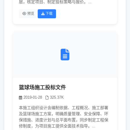
层，核定项目、制定投标策略与报价。...
预览
下载
篮球场施工投标文件
2019-01-28
325.37K
本施工组织设计含编制依据、工程概况、施工部署
及篮球场施工方案，明确质量管理、安全保障、环
保措施、进度计划与总平面布置，同步制定工程保
修制度，为项目施工提供全面技术指导。...