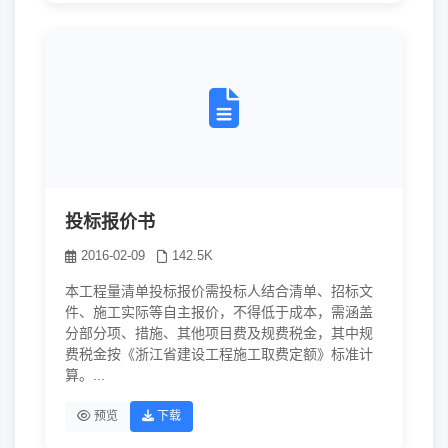
投标报价书
2016-02-09
142.5K
本工程量清单投标报价需投标人结合清单、招标文
件、施工实际等自主报价，不得低于成本，需涵盖
分部分项、措施、其他项目费及规费税金，其中规
费税金按《浙江省建设工程施工取费定额》标准计
算。...
预览
下载