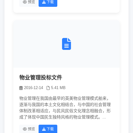
预览
下载
物业管理投标文件
2016-12-14
5.41 MB
物业管理在我国由最早的英美物业管理模式舶来，
逐渐与我国的本土文化相结合，与中国的社会管理
体制改革相适应，与民风民俗文化理念相融合，形
成了体现中国民生独特风格的物业管理模式。...
预览
下载