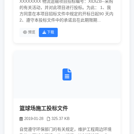
XXXXXXXX 物流运输项目招标编号：XIDIZB--采购
的有关活动，并对此项目进行投标。为此： 1、我
方同意在本项目招标文件中规定的开标日起90 天内
2、遵守本投标文件中的承诺且在此期限期...
预览
下载
篮球场施工投标文件
2019-01-28
325.37 KB
自觉遵守环保部门的有关规定，维护工程周边环境