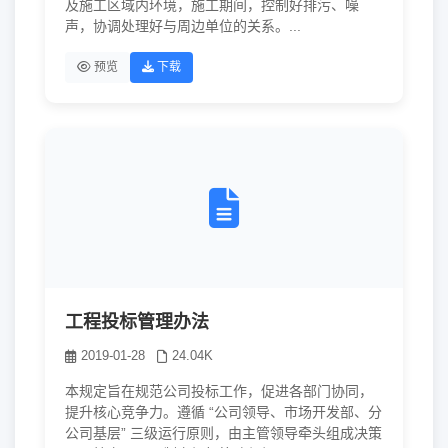
及施工区域内环境，施工期间，控制好排污、噪
声，协调处理好与周边单位的关系。...
预览
下载
工程投标管理办法
2019-01-28
24.04K
本规定旨在规范公司投标工作，促进各部门协同，
提升核心竞争力。遵循 “公司领导、市场开发部、分
公司基层” 三级运行原则，由主管领导牵头组成决策