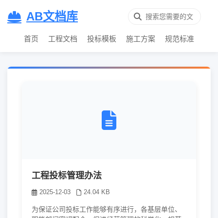
AB文档库
首页
工程文档
投标模板
施工方案
规范标准
工程投标管理办法
2025-12-03
24.04 KB
为保证公司投标工作能够有序进行，各基层单位、