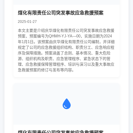
煤化有限责任公司突发事故应急救援预案
2025-01-27
本文主要是介绍庆华煤化有限责任公司突发事故应急救援
预案，预案编号为QHMH-YJ-YA—00，实施日期为2024
年1月1日。该预案由庆华煤化有限责任公司编制，并详细
规定了公司的应急救援组织结构、职责分工、应急响应程
序及保障措施。预案涵盖了总则、基本情况、重大危险
源、组织机构及职责、应急管理程序、紧急状态下的管
理、应急救援保障管理程序、培训与演习以及重大事故应
急救援预案的修订与发布等内容。
煤化有限责任公司突发事故应急救援预案