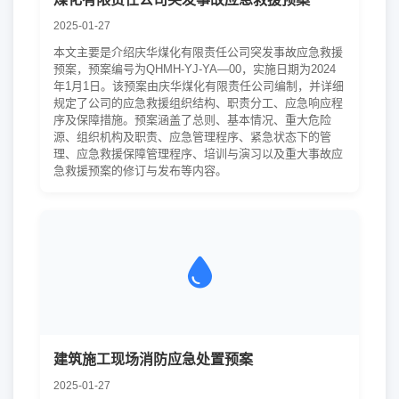
2025-01-27
本文主要是介绍庆华煤化有限责任公司突发事故应急救援
预案，预案编号为QHMH-YJ-YA—00，实施日期为2024
年1月1日。该预案由庆华煤化有限责任公司编制，并详细
规定了公司的应急救援组织结构、职责分工、应急响应程
序及保障措施。预案涵盖了总则、基本情况、重大危险
源、组织机构及职责、应急管理程序、紧急状态下的管
理、应急救援保障管理程序、培训与演习以及重大事故应
急救援预案的修订与发布等内容。
建筑施工现场消防应急处置预案
2025-01-27