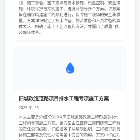
则、施工准备、施工方法与技术措施、质量控制、安全措
施、环境保护与文明施工、进度计划等多个方面。该方案
旨在确保临建施工的顺利进行，保障施工现场的安全和质
量。方案详细规定了技术准备、物资准备和人员准备的具
体要求，明确了施工工艺流程和方法，并提出了质量目标
及保证体系。
旧城改造道路项目排水工程专项施工方案
2025-01-26
本文主要是介绍XX市XX区旧城道路改造工程E标段排水
工程的专项施工方案。该方案由江西建工第四建筑工程有
限责任公司编制，详细涵盖了从编制说明、工程概况到具
体施工部署及管理办法等各个方面的内容。方案中详细列