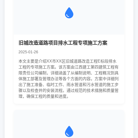
旧城改造道路项目排水工程专项施工方案
2025-01-26
本文主要是介绍XX市XX区旧城道路改造工程E标段排水
工程的专项施工方案。该方案由江西建工第四建筑工程有
限责任公司编制，详细涵盖了从编制说明、工程概况到具
体施工部署及管理办法等各个方面的内容。方案中详细列
出了施工准备、临时工作、雨水管道和污水管道的施工步
骤以及检查井的安装流程。通过规范的技术措施和质量管
理，确保工程的质量和进度。