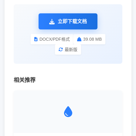
立即下载文档
DOCX/PDF格式
39.08 MB
最新版
相关推荐