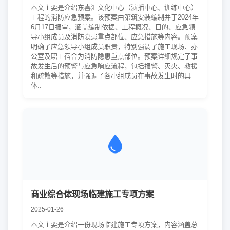
本文主要是介绍东喜汇文化中心（演播中心、训练中心）
工程的消防应急预案。该预案由第筑安装编制并于2024年
6月17日报审，涵盖编制依据、工程概况、目的、应急领
导小组成员及消防隐患重点部位、应急措施等内容。预案
明确了应急领导小组成员职责，特别强调了施工现场、办
公室及职工宿舍为消防隐患重点部位。预案详细规定了事
故发生后的预警与应急响应流程，包括报警、灭火、救援
和疏散等措施，并强调了各小组成员在事故发生时的具
体..
商业综合体现场临建施工专项方案
2025-01-26
本文主要是介绍一份现场临建施工专项方案，内容涵盖总