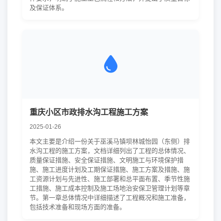
及保证体系。
重庆小区市政排水沟工程施工方案
2025-01-26
本文主要是介绍一份关于巫溪马镇坝林城怡园（东侧）排
水沟工程的施工方案，文档详细列出了工程的总体情况、
质量保证措施、安全保证措施、文明施工与环境保护措
施、施工进度计划及工期保证措施、施工方案及措施、施
工资源计划与先进性、施工部署和总平面布置、季节性施
工措施、施工成本控制及施工场地治安保卫管理计划等章
节。第一章总体情况中详细描述了工程概况和施工准备，
包括技术准备和现场方面的准备。