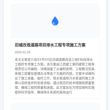
旧城改造道路项目排水工程专项施工方案
2025-01-26
本文主要是介绍XX市XX区旧城道路改造工程E标段排水
工程的专项施工方案。该方案由江西建工第四建筑工程有
限责任公司编制，详细涵盖了从编制说明、工程概况到具
体施工部署及管理办法等各个方面的内容。方案中详细列
出了施工准备、临时工作、雨水管道和污水管道的施工步
骤以及检查井的安装流程。通过规范的技术措施和质量管
理，确保工程的质量和进度。此方案旨在为项目顺利实施
提供科学指导，确保排水系统的高效运行